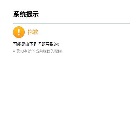
系统提示
抱歉
可能是由下列问题导致的：
您没有访问当前栏目的权限。