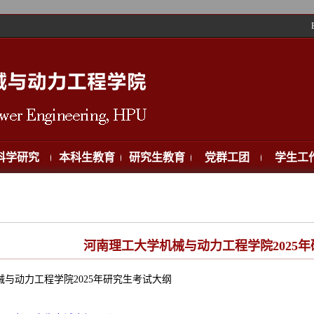
科学研究
本科生教育
研究生教育
党群工团
学生工
河南理工大学机械与动力工程学院2025
与动力工程学院2025年研究生考试大纲