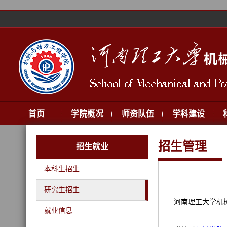
首页
学院概况
师资队伍
学科建设
招生管理
招生就业
本科生招生
研究生招生
河南理工大学机械
就业信息