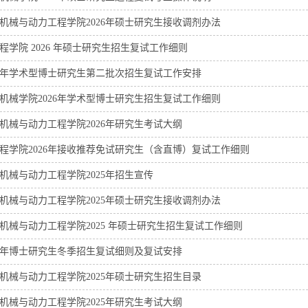
机械与动力工程学院2026年硕士研究生接收调剂办法
程学院 2026 年硕士研究生招生复试工作细则
26年学术型博士研究生第二批次招生复试工作安排
机械学院2026年学术型博士研究生招生复试工作细则
机械与动力工程学院2026年研究生考试大纲
程学院2026年接收推荐免试研究生（含直博）复试工作细则
机械与动力工程学院2025年招生宣传
机械与动力工程学院2025年硕士研究生接收调剂办法
机械与动力工程学院2025 年硕士研究生招生复试工作细则
25年博士研究生冬季招生复试细则及复试安排
机械与动力工程学院2025年硕士研究生招生目录
机械与动力工程学院2025年研究生考试大纲