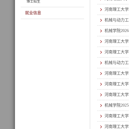
博士招生
河南理工大学
就业信息
机械与动力工
机械学院20
河南理工大学
河南理工大学
机械与动力工
河南理工大学
河南理工大学
河南理工大学
机械学院20
河南理工大学
河南理工大学