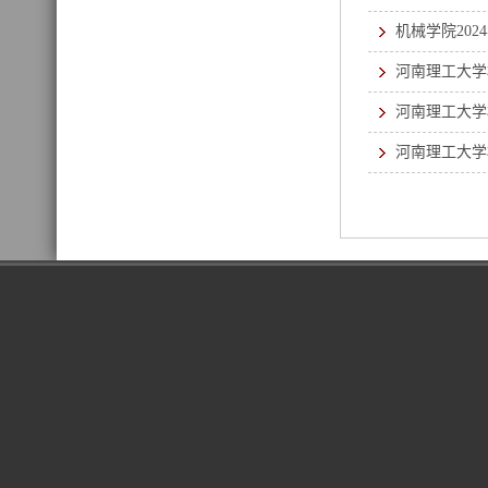
机械学院20
河南理工大学
河南理工大学
河南理工大学