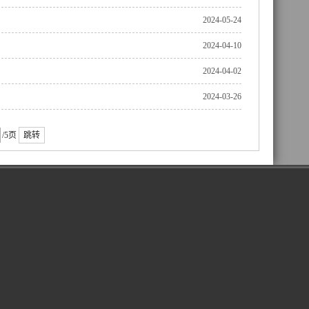
2024-05-24
2024-04-10
2024-04-02
2024-03-26
/5页
跳转