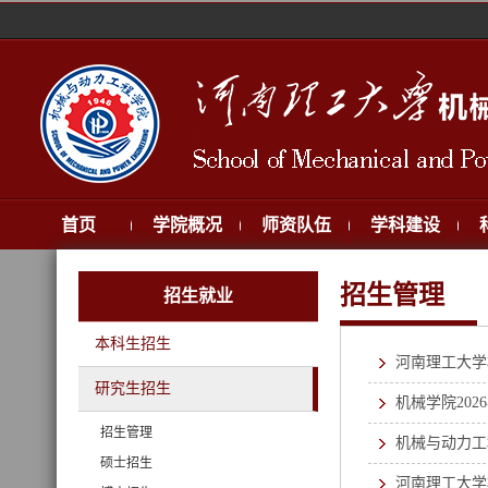
首页
学院概况
师资队伍
学科建设
招生管理
招生就业
本科生招生
河南理工大学
研究生招生
机械学院20
招生管理
机械与动力工
硕士招生
河南理工大学