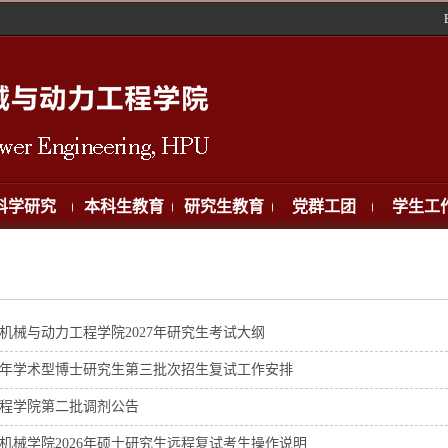
科学研究
本科生教育
研究生教育
党群工团
学生工
机械与动力工程学院2027年研究生考试大纲
26年学术型博士研究生第三批次招生复试工作安排
程学院第二批调剂公告
机械学院2026年硕士研究生远程复试考生操作说明