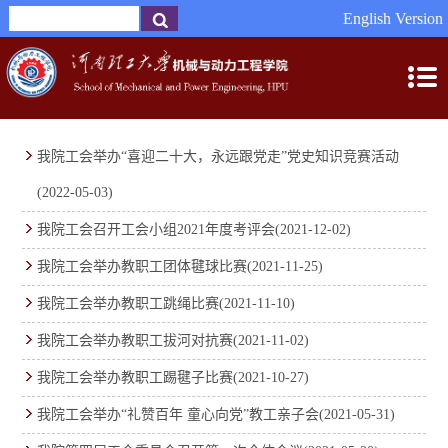
English Version
我院工会举办“喜迎二十大，永远跟党走”党史知识竞赛活动
(2022-05-03)
我院工会召开工会小组2021年度考评会
(2021-12-02)
我院工会举办教职工团体毽球比赛
(2021-11-25)
我院工会举办教职工跳绳比赛
(2021-11-10)
我院工会举办教职工拔河对抗赛
(2021-11-02)
我院工会举办教职工踢毽子比赛
(2021-10-27)
我院工会举办“礼赞百年 童心向党”教工亲子会
(2021-05-31)