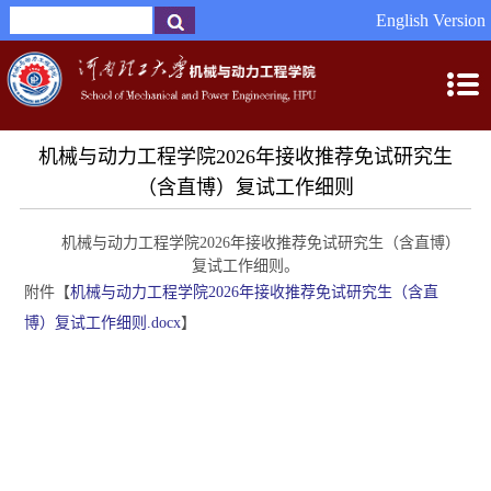
English Version
机械与动力工程学院2026年接收推荐免试研究生
（含直博）复试工作细则
机械与动力工程学院2026年接收推荐免试研究生（含直博）
复试工作细则。
附件【
机械与动力工程学院2026年接收推荐免试研究生（含直
博）复试工作细则.docx
】