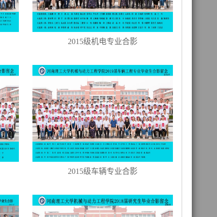
2015级机电专业合影
2015级车辆专业合影