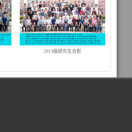
2015级研究生合影